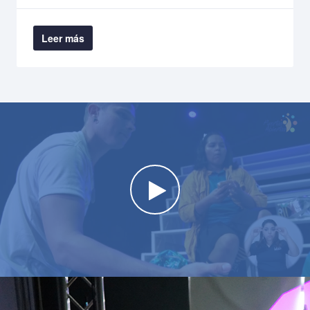
Leer más
Watch the video