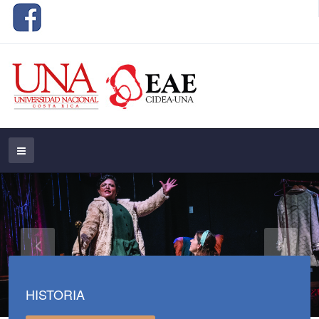
HISTORIA