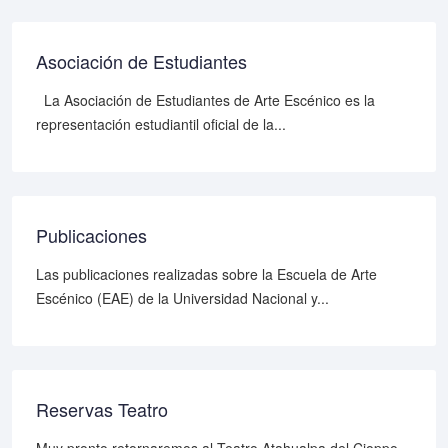
Asociación de Estudiantes
La Asociación de Estudiantes de Arte Escénico es la
representación estudiantil oficial de la...
Publicaciones
Las publicaciones realizadas sobre la Escuela de Arte
Escénico (EAE) de la Universidad Nacional y...
Reservas Teatro
Muy pronto retornaremos al Teatro Atahualpa del Cioppo