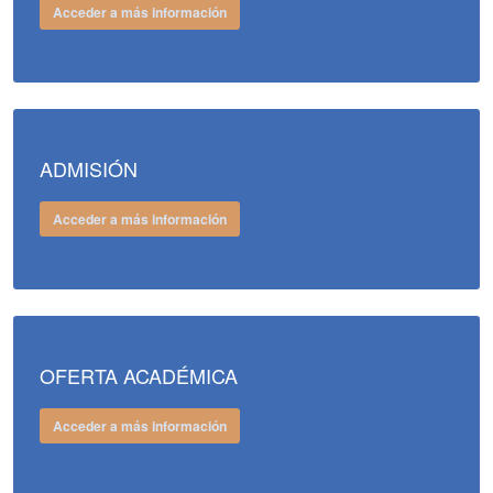
Acceder a más información
ADMISIÓN
Acceder a más información
OFERTA ACADÉMICA
Acceder a más información