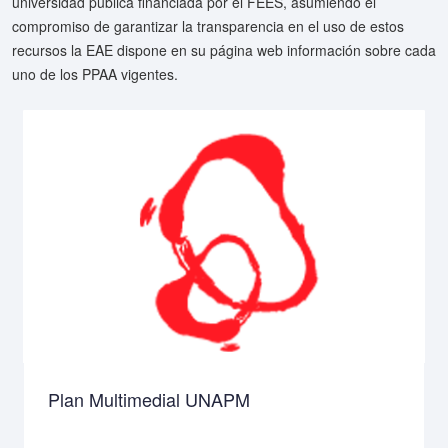
universidad pública financiada por el FEES, asumiendo el
compromiso de garantizar la transparencia en el uso de estos
recursos la EAE dispone en su página web información sobre cada
uno de los PPAA vigentes.
Plan Multimedial UNAPM