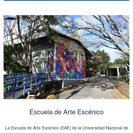
Escuela de Arte Escénico
La Escuela de Arte Escénico (EAE) de la Universidad Nacional de