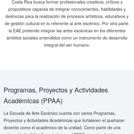
Costa Rica busca formar profesionales creativos, críticos y
propositivos capaces de integrar conocimientos, habilidades y
destrezas para la realización de procesos artísticos, educativos y
de gestión cultural en lo referente al arte escénico. Por otra parte,
la EAE pretende integrar las artes escénicas en los diferentes
ámbitos sociales entendidos como un instrumento de desarrollo
integral del ser humano.
Programas, Proyectos y Actividades
Académicas (PPAA)
La Escuela de Arte Escénico cuenta con varios Programas,
Proyectos y Actividades Académicas que fortalecen el quehacer
docente como el académico de la unidad. Como parte de una