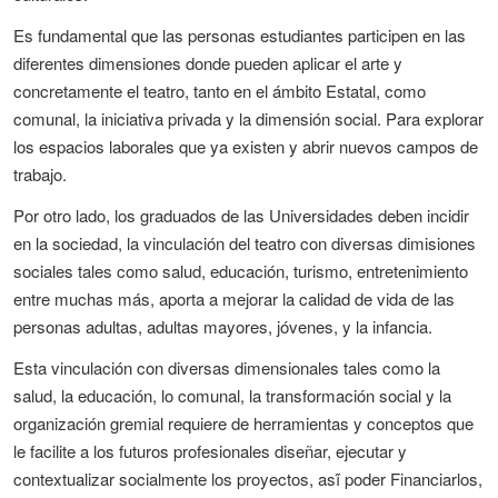
Es fundamental que las personas estudiantes participen en las
diferentes dimensiones donde pueden aplicar el arte y
concretamente el teatro, tanto en el ámbito Estatal, como
comunal, la iniciativa privada y la dimensión social. Para explorar
los espacios laborales que ya existen y abrir nuevos campos de
trabajo.
Por otro lado, los graduados de las Universidades deben incidir
en la sociedad, la vinculación del teatro con diversas dimisiones
sociales tales como salud, educación, turismo, entretenimiento
entre muchas más, aporta a mejorar la calidad de vida de las
personas adultas, adultas mayores, jóvenes, y la infancia.
Esta vinculación con diversas dimensionales tales como la
salud, la educación, lo comunal, la transformación social y la
organización gremial requiere de herramientas y conceptos que
le facilite a los futuros profesionales diseñar, ejecutar y
contextualizar socialmente los proyectos, así́ poder Financiarlos,