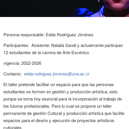
Persona responsable: Edda Rodríguez Jiménez
Participantes: Asistente: Natalia Sandi y actualmente participan
12 estudiantes de la carrera de Arte Escénico
vigencia: 2022-2026
Contacto:
edda.rodriguez.jimenez@una.ac.cr
El taller pretende facilitar un espacio para que las personas
estudiantes se formen en gestión y producción artística, esto
porque se torna hoy esencial para la incorporación al trabajo de
los futuros profesionales. Para lo cual se propone un taller
permanente de gestión Cultural y producción artística que facilite
espacios para el diseño y ejecución de proyectos artísticos
culturales.