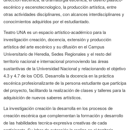
escénico y escenotecnologico, la producción artística, entre
otras actividades disciplinares, con alcances interdisciplinares y
conocimientos adquiridos por el estudiantado.
Teatro UNA es un espacio artístico-académico para la
investigación creación, docencia, extensión y producción
artística del arte escénico y su difusión en el Campus
Universitario de Heredia, Sedes Regionales y el resto del
territorio nacional e internacional promoviendo las áreas
sustantivas de la Universidad Nacional y relacionando el objetivo
4.3 y 4.7 de los ODS. Desarrolla la docencia en la práctica
escénica profesionalizante de la persona estudiante que participa
del proyecto, facilitando la realización de clases y talleres para la
adquisición de nuevos saberes artísticos.
La investigación creación la desarrolla en los procesos de
creación escénica que complementan la formación y desarrollo
de las habilidades tecnica-expresiva creativas de cada
participante. Su labor de extensión la realiza en el territorio