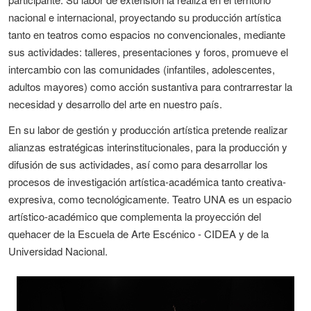
nacional e internacional, proyectando su producción artística
tanto en teatros como espacios no convencionales, mediante
sus actividades: talleres, presentaciones y foros, promueve el
intercambio con las comunidades (infantiles, adolescentes,
adultos mayores) como acción sustantiva para contrarrestar la
necesidad y desarrollo del arte en nuestro país.
En su labor de gestión y producción artística pretende realizar
alianzas estratégicas interinstitucionales, para la producción y
difusión de sus actividades, así como para desarrollar los
procesos de investigación artística-académica tanto creativa-
expresiva, como tecnológicamente. Teatro UNA es un espacio
artístico-académico que complementa la proyección del
quehacer de la Escuela de Arte Escénico - CIDEA y de la
Universidad Nacional.