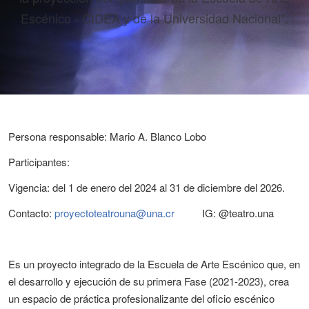
Escénico - CIDEA y de la Universidad Nacional".
Persona responsable: Mario A. Blanco Lobo
Participantes:
Vigencia: del 1 de enero del 2024 al 31 de diciembre del 2026.
Contacto:
proyectoteatrouna@una.cr
IG: @teatro.una
Es un proyecto integrado de la Escuela de Arte Escénico que, en
el desarrollo y ejecución de su primera Fase (2021-2023), crea
un espacio de práctica profesionalizante del oficio escénico