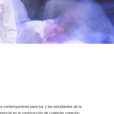
a contemporánea para los y las estudiantes de la
encial en la construcción de cualquier creación