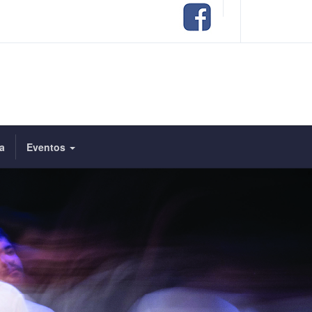
a
Eventos