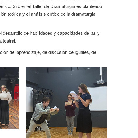
énico. Si bien el Taller de Dramaturgia es planteado
n teórica y el análisis crítico de la dramaturgia
el desarrollo de habilidades y capacidades de las y
 teatral.
ón del aprendizaje, de discusión de iguales, de