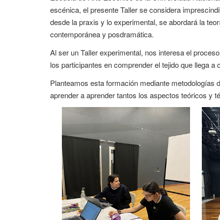
escénica, el presente Taller se considera imprescindi
desde la praxis y lo experimental, se abordará la teor
contemporánea y posdramática.
Al ser un Taller experimental, nos interesa el proces
los participantes en comprender el tejido que llega a
Planteamos esta formación mediante metodologías de
aprender a aprender tantos los aspectos teóricos y t