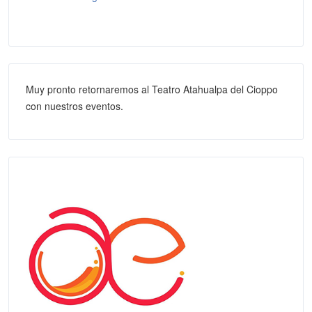
Muy pronto retornaremos al Teatro Atahualpa del Cioppo
con nuestros eventos.