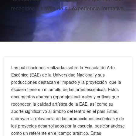
recogidos a través de su experiencia formativa.
Las publicaciones realizadas sobre la Escuela de Arte
Escénico (EAE) de la Universidad Nacional y sus
producciones destacan el impacto y la proyección que la
escuela tiene en el ámbito de las artes escénicas. Estos
documentos abarcan reportajes culturales y críticas que
reconocen la calidad artística de la EAE, así como su
aporte significativo al ámbito del teatro en el país Estas,
subrayan la relevancia de las producciones escénicas y de
los proyectos desarrollados por la escuela, posicionándose
como un referente en el campo artístico. Estas