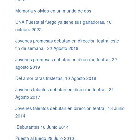
Memoria y olvido en un mundo de dos
UNA Puesta al fuego ya tiene sus ganadoras, 16
octubre 2022
Jóvenes promesas debutan en dirección teatral este
fin de semana, 22 Agosto 2019
Jóvenes promesas debutan en dirección teatral. 22
agosto 2019
Del amor otras tristezas, 10 Agosto 2018
Jóvenes talentos debutan en dirección teatral, 31
Agosto 2017
Jóvenes talentos debutan en dirección teatral, 18 Junio
2014
¡Debutantes!18 Junio 2014
Puesta al fuego 29 Julio 2010