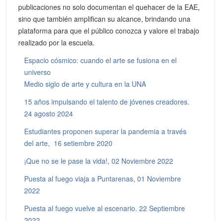
publicaciones no solo documentan el quehacer de la EAE,
sino que también amplifican su alcance, brindando una
plataforma para que el público conozca y valore el trabajo
realizado por la escuela.
Espacio cósmico: cuando el arte se fusiona en el
universo
Medio siglo de arte y cultura en la UNA
15 años impulsando el talento de jóvenes creadores.
24 agosto 2024
Estudiantes proponen superar la pandemia a través
del arte, 16 setiembre 2020
¡Que no se le pase la vida!, 02 Noviembre 2022
Puesta al fuego viaja a Puntarenas, 01 Noviembre
2022
Puesta al fuego vuelve al escenario. 22 Septiembre
2022