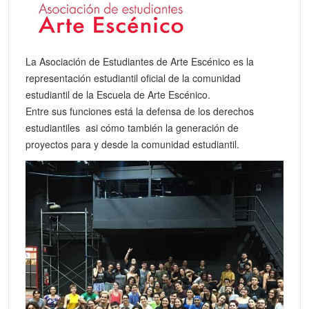
La Asociación de Estudiantes de Arte Escénico es la
representación estudiantil oficial de la comunidad
estudiantil de la Escuela de Arte Escénico.
Entre sus funciones está la defensa de los derechos
estudiantiles asi cómo también la generación de
proyectos para y desde la comunidad estudiantil.